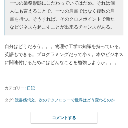
一つの業務形態にこだわっていてはだめ。それは個
人にも言えることで、一つの肩書ではなく複数の肩
書を持つ。そうすれば、そのクロスポイントで新た
なビジネスを起こすことが出来るチャンスがある。
自分はどうだろう。。。物理や工学の知識を持っている。
英語もできる。プログラミングだって小々。本やビジネス
に関連付けるためにはどんなことを勉強しようか。。。
カテゴリー:
日記
タグ:
読書感想文
、
次のテクノロジーで世界はどう変わるのか
コメントする