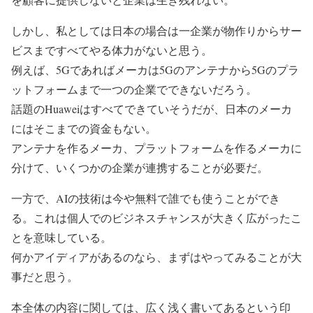
しかし、私としては日本の場合は一企業が物作りからサー
ビスまですべてやる体力がないと思う。
例えば、5Gであればメーカは5Gのアンテナから5Gのプラ
ットフォームまで一つの企業でできないだろう。
話題のHuaweiはすべてできていそうだが、日本のメーカ
にはそこまでの資金もない。
アンテナを作るメーカ、プラットフォームを作るメーカに
分けて、いくつかの企業が連携することが必要だ。
一方で、AIの技術は今や無料で誰でも使うことができ
る。これは個人でのビジネスチャンスが大きく広がったこ
とを意味している。
何かアイディアがあるのなら、まずはやってみることが大
事だと思う。
本全体の内容に関しては、広く浅く書いてあるという印