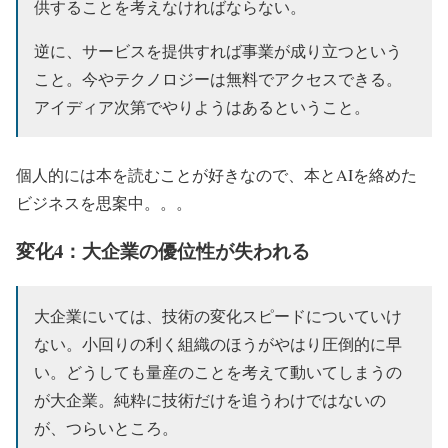
供することを考えなければならない。
逆に、サービスを提供すれば事業が成り立つという
こと。今やテクノロジーは無料でアクセスできる。
アイディア次第でやりようはあるということ。
個人的には本を読むことが好きなので、本とAIを絡めた
ビジネスを思案中。。。
変化4：大企業の優位性が失われる
大企業にいては、技術の変化スピードについていけ
ない。小回りの利く組織のほうがやはり圧倒的に早
い。どうしても量産のことを考えて動いてしまうの
が大企業。純粋に技術だけを追うわけではないの
が、つらいところ。