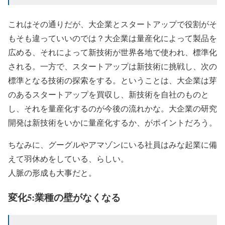
これはその通りだが、大企業とスタートアップで役割がそ
もそも違っていいのでは？大企業は量産化によって製品を
広める、それによって新技術が世界各地で使われ、標準化
される。一方で、スタートアップは新技術に挑戦し、次の
標準となる技術の探索をする。ということは、大企業は芽
のあるスタートアップを買収し、新技術を自社のものと
し、それを量産化するのが今後の流れかな。大企業の研究
開発は新技術をいかに量産化するか、がポイントだろう。
ちなみに、グーグルやアマゾンにいる社員はみな起業に備
えて羽休めをしている、らしい。
人脈の形成も大事だと。
変化5:業種の壁がなくなる