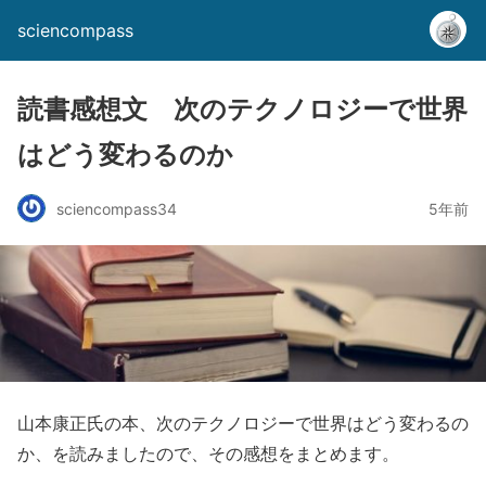
sciencompass
読書感想文 次のテクノロジーで世界
はどう変わるのか
sciencompass34
5年前
山本康正氏の本、次のテクノロジーで世界はどう変わるの
か、を読みましたので、その感想をまとめます。