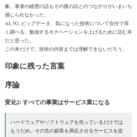
象。著者の経歴の話もその後の話とのつながりがいまいち
感じられなかった。
AI, 5G, ビッグデータ、気になった技術について自分で深
く調べる、勉強するモチベーションを上げるために読む本
だと思った。
この本だけで、技術の内容までは理解できないだろう。
印象に残った言葉
序論
変化2: すべての事業はサービス業になる
ハードウェアやソフトウェアを売っているだけでは
もうだめ。その先の顧客を満足させるサービスを提