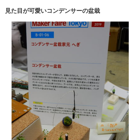
見た目が可愛いコンデンサーの盆栽