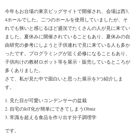
今年もお台場の東京ビッグサイトで開催され、会場は西3,
4ホールでした。二つのホールを使用していましたが、そ
れでも狭いと感じるほど盛況でたくさんの人が見に来てい
ました。夏休みに開催されていることもあり、夏休みの自
由研究の参考にしようと子供連れで見に来ている人も多か
ったです。プログラミングが近く必修になることもあり、
子供向けの教材ロボット等を展示・販売しているところが
多くありました。
さて、私が見た中で面白いと思った展示を3つ紹介しま
す。
1. 見た目が可愛いコンデンサーの盆栽
2. 自宅のIoT化が簡単にできてしまうObniz
3. 常識を超える食品を作り出す分子調理学
です。