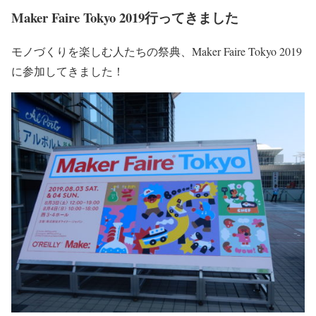
Maker Faire Tokyo 2019行ってきました
モノづくりを楽しむ人たちの祭典、Maker Faire Tokyo 2019
に参加してきました！