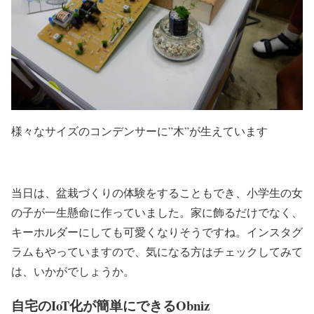
様々なサイズのコンデンサーに”木”が生えています
当日は、盆栽づくりの体験をすることもでき、小学生の女
の子が一生懸命に作っていました。家に飾るだけでなく、
キーホルダーにしても可愛くなりそうですね。インスタグ
ラムもやっていますので、気になる方はチェックしてみて
は、いかがでしょうか。
自宅のIoT化が簡単にできるObniz