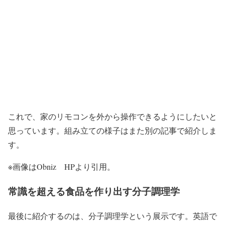
これで、家のリモコンを外から操作できるようにしたいと
思っています。組み立ての様子はまた別の記事で紹介しま
す。
※画像はObniz HPより引用。
常識を超える食品を作り出す分子調理学
最後に紹介するのは、分子調理学という展示です。英語で