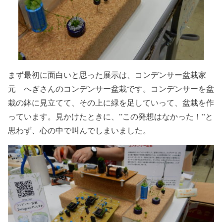
まず最初に面白いと思った展示は、コンデンサー盆栽家
元 へぎさんのコンデンサー盆栽です。コンデンサーを盆
栽の鉢に見立てて、その上に緑を足していって、盆栽を作
っています。見かけたときに、”この発想はなかった！”と
思わず、心の中で叫んでしまいました。