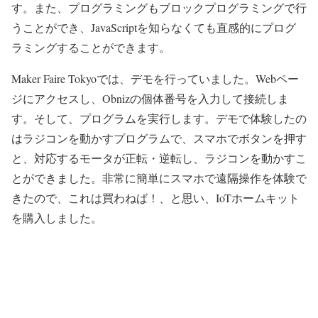
す。また、プログラミングもブロックプログラミングで行
うことができ、JavaScriptを知らなくても直感的にプログ
ラミングすることができます。
Maker Faire Tokyoでは、デモを行っていました。Webペー
ジにアクセスし、Obnizの個体番号を入力して接続しま
す。そして、プログラムを実行します。デモで体験したの
はラジコンを動かすプログラムで、スマホでボタンを押す
と、対応するモータが正転・逆転し、ラジコンを動かすこ
とができました。非常に簡単にスマホで遠隔操作を体験で
きたので、これは買わねば！、と思い、IoTホームキット
を購入しました。