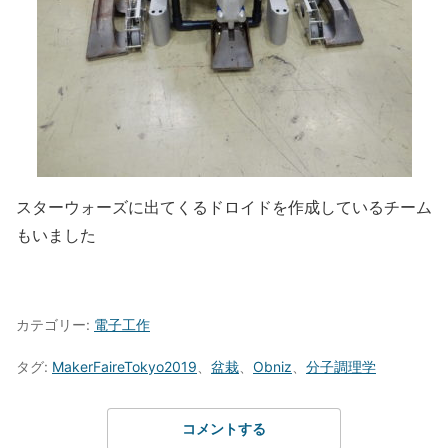
スターウォーズに出てくるドロイドを作成しているチーム
もいました
カテゴリー:
電子工作
タグ:
MakerFaireTokyo2019
、
盆栽
、
Obniz
、
分子調理学
コメントする