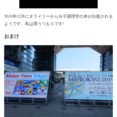
2019年12月にオライリーから分子調理学の本が出版される
ようです。私は買うつもりです!
おまけ