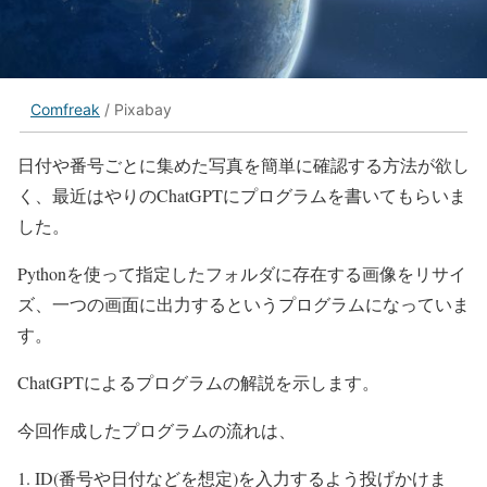
Comfreak
/ Pixabay
日付や番号ごとに集めた写真を簡単に確認する方法が欲し
く、最近はやりのChatGPTにプログラムを書いてもらいま
した。
Pythonを使って指定したフォルダに存在する画像をリサイ
ズ、一つの画面に出力するというプログラムになっていま
す。
ChatGPTによるプログラムの解説を示します。
今回作成したプログラムの流れは、
ID(番号や日付などを想定)を入力するよう投げかけま