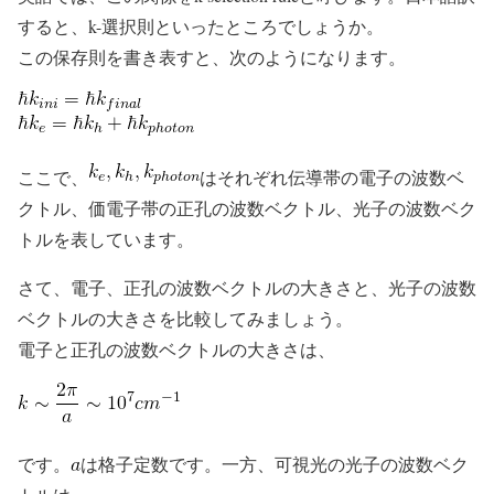
すると、k-選択則といったところでしょうか。
この保存則を書き表すと、次のようになります。
ここで、
はそれぞれ伝導帯の電子の波数ベ
クトル、価電子帯の正孔の波数ベクトル、光子の波数ベク
トルを表しています。
さて、電子、正孔の波数ベクトルの大きさと、光子の波数
ベクトルの大きさを比較してみましょう。
電子と正孔の波数ベクトルの大きさは、
です。
は格子定数です。一方、可視光の光子の波数ベク