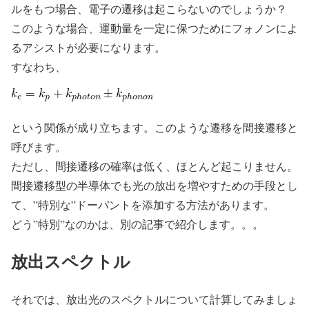
ルをもつ場合、電子の遷移は起こらないのでしょうか？
このような場合、運動量を一定に保つためにフォノンによ
るアシストが必要になります。
すなわち、
という関係が成り立ちます。このような遷移を間接遷移と
呼びます。
ただし、間接遷移の確率は低く、ほとんど起こりません。
間接遷移型の半導体でも光の放出を増やすための手段とし
て、”特別な”ドーパントを添加する方法があります。
どう”特別”なのかは、別の記事で紹介します。。。
放出スペクトル
それでは、放出光のスペクトルについて計算してみましょ