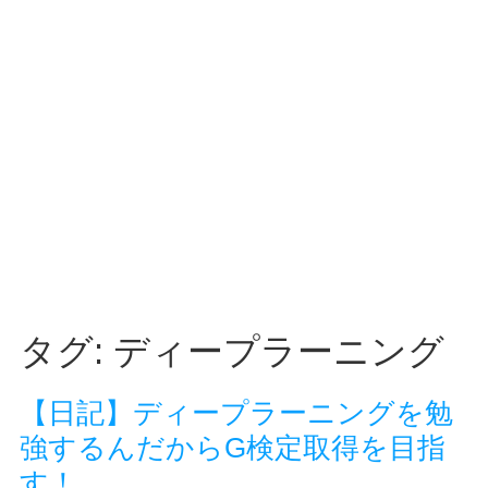
タグ:
ディープラーニング
【日記】ディープラーニングを勉
強するんだからG検定取得を目指
す！