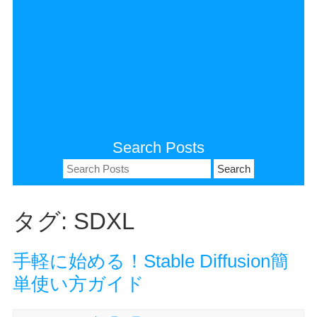
Search Posts
Search
for:
タグ:
SDXL
手軽に始める！Stable Diffusion簡
単使い方ガイド