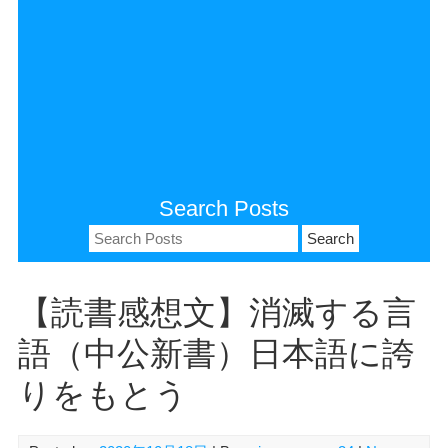
Search Posts
Search
for:
【読書感想文】消滅する言
語（中公新書）日本語に誇
りをもとう