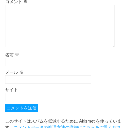
コメント
※
名前
※
メール
※
サイト
このサイトはスパムを低減するために Akismet を使っていま
す。
コメントデータの処理方法の詳細はこちらをご覧くださ