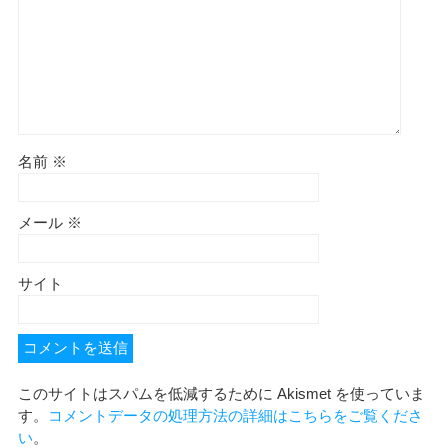
名前
※
メール
※
サイト
このサイトはスパムを低減するために Akismet を使っていま
す。
コメントデータの処理方法の詳細はこちらをご覧くださ
い
。