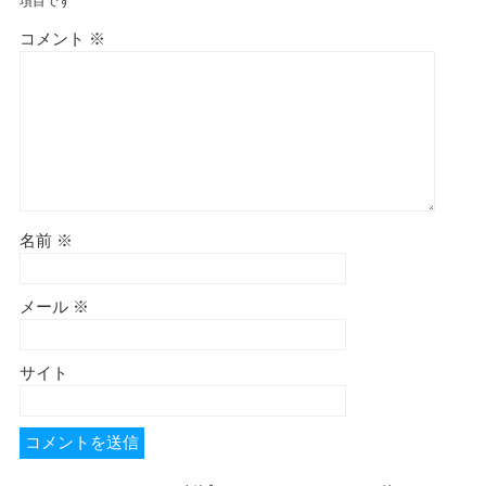
項目です
コメント
※
名前
※
メール
※
サイト