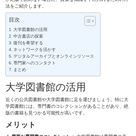
法をご紹介します。
目次
大学図書館の活用
中古書店の探索
復刊を希望する
ネットワークを活かす
デジタルアーカイブとオンラインリソース
専門家へのコンタクト
まとめ
大学図書館の活用
近くの公共図書館や大学図書館に足を運びましょう。特に大
学図書館には、専門書のコレクションがあることがあり、絶
版の書籍も見つかる可能性が高いです。
メリット