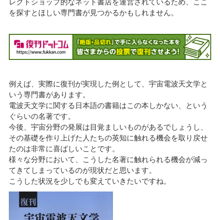
レクトショップ的なネット書店を運営されているため、ここ
を探すとほしい専門書が見つかるかもしれません。
例えば、実際に復刊が実現した例として、宇宙電波天文学と
いう専門書があります。
電波天文学に関する日本語の書籍はこの本しかない、という
ぐらいの名著です。
今後、宇宙分野の発展は目覚ましいものがあるでしょうし、
その基礎を作り上げた人たちの英知に触れる機会を取り戻せ
たのは非常に喜ばしいことです。
様々な分野において、こうした名著に触れられる機会が減っ
てきてしまっているのが現状だと思います。
こうした状況を少しでも変えていきたいですね。