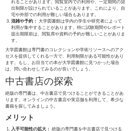
れることがあります。閲覧室内での利用や、一定期間の貸
出制限が設けられていることがあります。これにより、自
宅や外部での利用が難しい場合もあります。
混雑や予約：
大学図書館は学内の学生や研究者によって
利用が集中することがあります。特に試験期間やレポート
提出期限前は、閲覧席や資料の予約が難しいことがありま
す。
大学図書館は専門書のコレクションや学術リソースへのアク
セスを提供してくれる一方で、利用制限がある可能性があり
ます。もし、お目当ての本が大学図書館に見つかった場合
は、問い合わせしてみるのが良いでしょう。
中古書店の探索
絶版の専門書は、中古書店で見つけることができることがあ
ります。オンラインの中古書店や実店舗を利用して、希少な
書籍を探してみましょう。
メリット
入手可能性の拡大：
絶版の専門書を中古書店で見つける