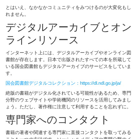
とはいえ、なかなかコミュニティをみつけるのが大変化もし
れません。
デジタルアーカイブとオン
ラインリソース
インターネット上には、デジタルアーカイブやオンライン図
書館が存在します。日本で出版されたすべての本を所蔵して
いる国会図書館もデジタルアーカイブのサービスをしていま
す。
国会図書館デジタルコレクション：https://dl.ndl.go.jp/ja/
絶版の書籍がデジタル化されている可能性があるため、専門
分野のウェブサイトや学術機関のリソースを活用してみまし
ょう。ただし、著作権に注意して利用することを忘れずに。
専門家へのコンタクト
書籍の著者や関連する専門家に直接コンタクトを取ってみる