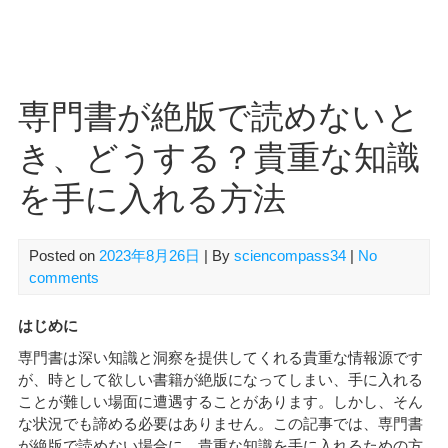
専門書が絶版で読めないと
き、どうする？貴重な知識
を手に入れる方法
Posted on
2023年8月26日
| By
sciencompass34
|
No
comments
はじめに
専門書は深い知識と洞察を提供してくれる貴重な情報源です
が、時として欲しい書籍が絶版になってしまい、手に入れる
ことが難しい場面に遭遇することがあります。しかし、そん
な状況でも諦める必要はありません。この記事では、専門書
が絶版で読めない場合に、貴重な知識を手に入れるための方