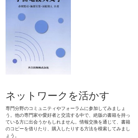
ネットワークを活かす
専門分野のコミュニティやフォーラムに参加してみましょ
う。他の専門家や愛好者と交流する中で、絶版の書籍を持っ
ている方に出会うかもしれません。情報交換を通じて、書籍
のコピーを借りたり、購入したりする方法を模索してみまし
ょう。