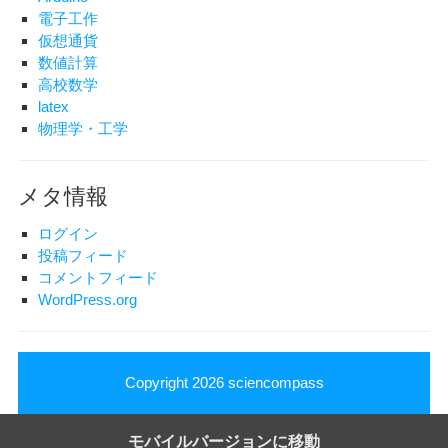
電子工作
仮想通貨
数値計算
高校数学
latex
物理学・工学
メタ情報
ログイン
投稿フィード
コメントフィード
WordPress.org
Copyright 2026
sciencompass
モバイルバージョンに移動