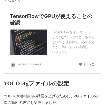
YOLO cfgファイルの設定
YOLOの物体検出の精度を上げるために、cfgファイルの
次の箇所の設定を変更しました。