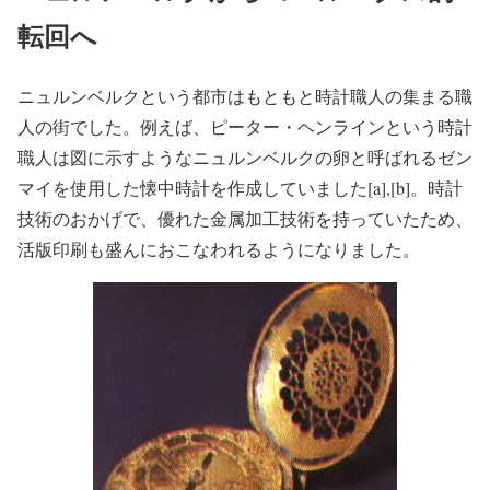
転回へ
ニュルンベルクという都市はもともと時計職人の集まる職
人の街でした。例えば、ピーター・ヘンラインという時計
職人は図に示すようなニュルンベルクの卵と呼ばれるゼン
マイを使用した懐中時計を作成していました[a],[b]。時計
技術のおかげで、優れた金属加工技術を持っていたため、
活版印刷も盛んにおこなわれるようになりました。