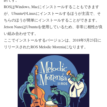
ROSはWindows, Macにインストールすることもできます
が、UbuntuやLinuxにインストールするほうが主流で、そ
ちらのほうが簡単にインストールすることができます。
Jetson NanoはUbuntuを使用しているため、非常に相性が良
い組み合わせです。
ここでインストールするバージョンは、2018年5月23日に
リリースされたROS Melodic Moreniaになります。