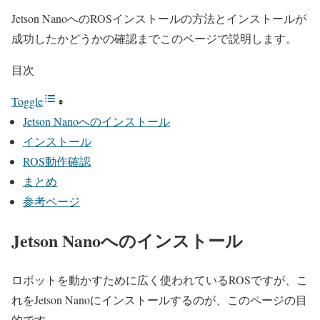
Jetson NanoへのROSインストールの方法とインストールが
成功したかどうかの確認までこのページで説明します。
目次
Toggle
Jetson Nanoへのインストール
インストール
ROS動作確認
まとめ
参考ページ
Jetson Nanoへのインストール
ロボットを動かすために広く使われているROSですが、こ
れをJetson Nanoにインストールするのが、このページの目
的です。