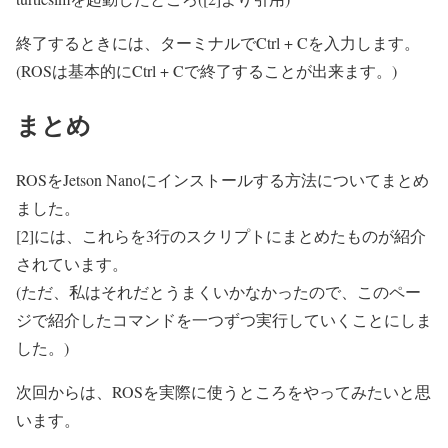
終了するときには、ターミナルでCtrl + Cを入力します。
(ROSは基本的にCtrl + Cで終了することが出来ます。)
まとめ
ROSをJetson Nanoにインストールする方法についてまとめ
ました。
[2]には、これらを3行のスクリプトにまとめたものが紹介
されています。
(ただ、私はそれだとうまくいかなかったので、このペー
ジで紹介したコマンドを一つずつ実行していくことにしま
した。)
次回からは、ROSを実際に使うところをやってみたいと思
います。