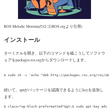
ROS Melodic Moreniaのロゴ(ROS.orgより引用)
インストール
ターミナルを開き、以下のコマンドを磁こうしてソフトウ
ェアをpackages.ros.orgからダウンロードします。
$ sudo sh -c 'echo "deb http://packages.ros.org/ros/ub
続いて、aptがパッケージを認識できるようにkeyを追加し
ます。