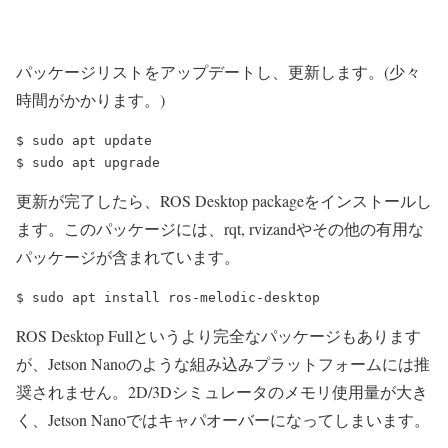
パッケージリストをアップデートし、更新します。(少々
時間がかかります。)
$ sudo apt update

更新が完了したら、ROS Desktop packageをインストールし
ます。このパッケージには、rqt, rvizandやその他の有用な
パッケージが含まれています。
ROS Desktop Fullというより完全なパッケージもあります
が、Jetson Nanoのような組み込みプラットフォームには推
奨されません。2D/3Dシミュレータのメモリ使用量が大き
く、Jetson Nanoではキャパオーバーになってしまいます。