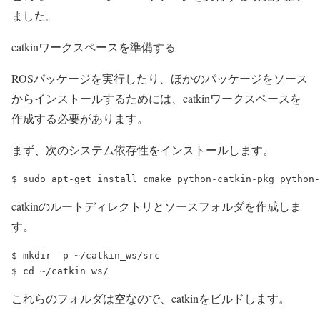
ました。
catkinワークスペースを準備する
ROSパッケージを実行したり、ほかのパッケージをソース
からインストールするためには、catkinワークスペースを
作成する必要があります。
まず、次のシステム依存性をインストールします。
catkinのルートディレクトリとソースフォルダを作成しま
す。
$ mkdir -p ~/catkin_ws/src

これらのフォルダは空なので、catkinをビルドします。